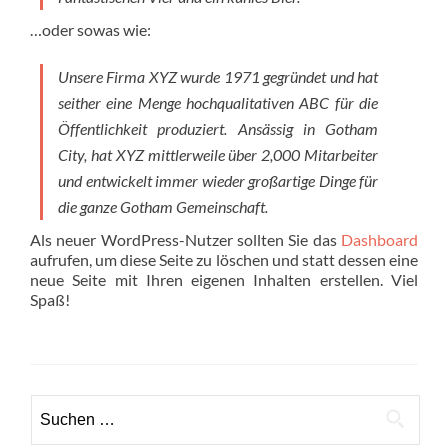
…oder sowas wie:
Unsere Firma XYZ wurde 1971 gegründet und hat
seither eine Menge hochqualitativen ABC für die
Öffentlichkeit produziert. Ansässig in Gotham
City, hat XYZ mittlerweile über 2,000 Mitarbeiter
und entwickelt immer wieder großartige Dinge für
die ganze Gotham Gemeinschaft.
Als neuer WordPress-Nutzer sollten Sie das
Dashboard
aufrufen, um diese Seite zu löschen und statt dessen eine
neue Seite mit Ihren eigenen Inhalten erstellen. Viel
Spaß!
Suchen
nach: